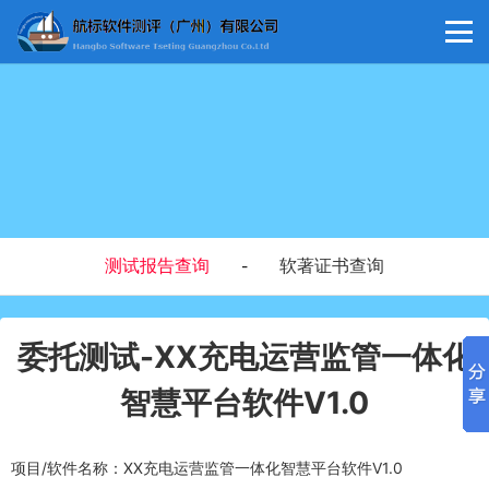
测试报告查询
软著证书查询
-
委托测试-XX充电运营监管一体化
智慧平台软件V1.0
项目/软件名称：XX充电运营监管一体化智慧平台软件V1.0