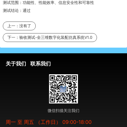
测试范围：功能性、性能效率、信息安全性和可靠性
测试结论：通过
上一：
没有了
下一：
验收测试-全三维数字化装配仿真系统V1.0
关于我们
联系我们
微信扫描关注我们
周一 至 周五 （工作日） 09:00-18:00