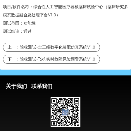
项目/软件名称：综合性人工智能医疗器械临床试验中心（临床研究多
模态数据融合及处理平台V1.0）
测试范围：功能性
测试结论：通过
上一：
验收测试-全三维数字化装配仿真系统V1.0
下一：
验收测试-飞机实时故障风险预警系统V1.0
关于我们
联系我们