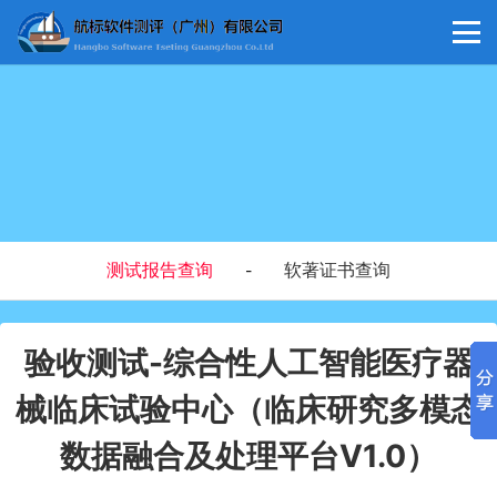
测试报告查询
软著证书查询
-
验收测试-综合性人工智能医疗器
械临床试验中心（临床研究多模态
数据融合及处理平台V1.0）